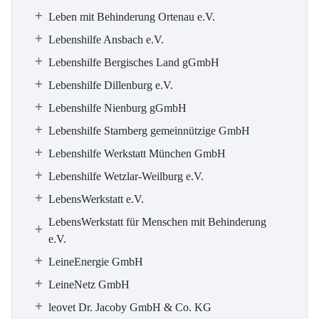
Leben mit Behinderung Ortenau e.V.
Lebenshilfe Ansbach e.V.
Lebenshilfe Bergisches Land gGmbH
Lebenshilfe Dillenburg e.V.
Lebenshilfe Nienburg gGmbH
Lebenshilfe Starnberg gemeinnützige GmbH
Lebenshilfe Werkstatt München GmbH
Lebenshilfe Wetzlar-Weilburg e.V.
LebensWerkstatt e.V.
LebensWerkstatt für Menschen mit Behinderung
e.V.
LeineEnergie GmbH
LeineNetz GmbH
leovet Dr. Jacoby GmbH & Co. KG