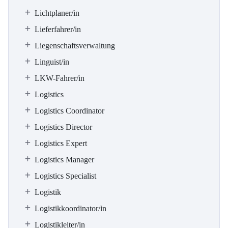
Lichtplaner/in
Lieferfahrer/in
Liegenschaftsverwaltung
Linguist/in
LKW-Fahrer/in
Logistics
Logistics Coordinator
Logistics Director
Logistics Expert
Logistics Manager
Logistics Specialist
Logistik
Logistikkoordinator/in
Logistikleiter/in