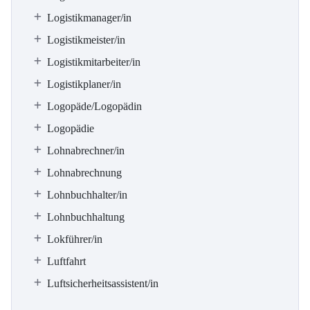
Logistikmanager/in
Logistikmeister/in
Logistikmitarbeiter/in
Logistikplaner/in
Logopäde/Logopädin
Logopädie
Lohnabrechner/in
Lohnabrechnung
Lohnbuchhalter/in
Lohnbuchhaltung
Lokführer/in
Luftfahrt
Luftsicherheitsassistent/in