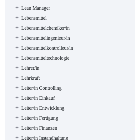
Lean Manager
Lebensmittel
Lebensmittelchemiker/in
Lebensmittelingenieur/in
Lebensmittelkontrolleur/in
Lebensmitteltechnologie
Lehrer/in
Lehrkraft
Leiter/in Controlling
Leiter/in Einkauf
Leiter/in Entwicklung
Leiter/in Fertigung
Leiter/in Finanzen
Leiter/in Instandhaltung