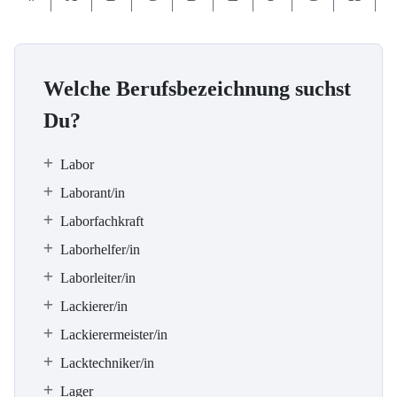
Welche Berufsbezeichnung suchst
Du?
Labor
Laborant/in
Laborfachkraft
Laborhelfer/in
Laborleiter/in
Lackierer/in
Lackierermeister/in
Lacktechniker/in
Lager