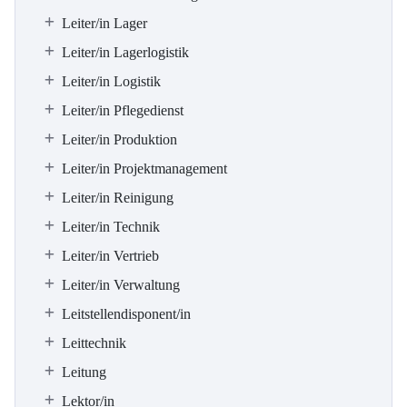
Leiter/in Lager
Leiter/in Lagerlogistik
Leiter/in Logistik
Leiter/in Pflegedienst
Leiter/in Produktion
Leiter/in Projektmanagement
Leiter/in Reinigung
Leiter/in Technik
Leiter/in Vertrieb
Leiter/in Verwaltung
Leitstellendisponent/in
Leittechnik
Leitung
Lektor/in