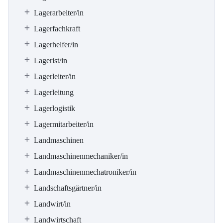
Lagerarbeiter/in
Lagerfachkraft
Lagerhelfer/in
Lagerist/in
Lagerleiter/in
Lagerleitung
Lagerlogistik
Lagermitarbeiter/in
Landmaschinen
Landmaschinenmechaniker/in
Landmaschinenmechatroniker/in
Landschaftsgärtner/in
Landwirt/in
Landwirtschaft