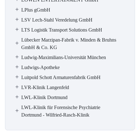
LPlus gGmbH
LSV Lech-Stahl Veredelung GmbH
LTS Logistik Transport Solutions GmbH
Lübecker Marzipan-Fabrik v. Minden & Bruhns
GmbH & Co. KG
Ludwig-Maximilians-Universität München
Ludwigs-Apotheke
Luitpold Schott Armaturenfabrik GmbH
LVR-Klinik Langenfeld
LWL-Klinik Dortmund
LWL-Klinik für Forensische Psychiatrie
Dortmund - Wilfried-Rasch-Klinik