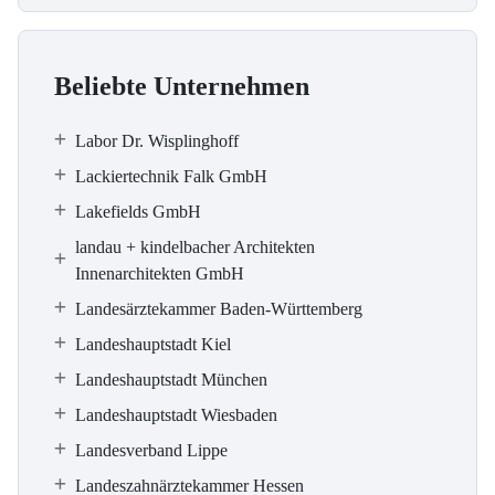
Beliebte Unternehmen
Labor Dr. Wisplinghoff
Lackiertechnik Falk GmbH
Lakefields GmbH
landau + kindelbacher Architekten
Innenarchitekten GmbH
Landesärztekammer Baden-Württemberg
Landeshauptstadt Kiel
Landeshauptstadt München
Landeshauptstadt Wiesbaden
Landesverband Lippe
Landeszahnärztekammer Hessen