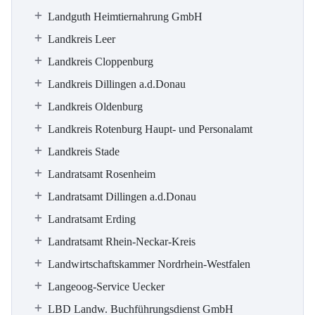
Landguth Heimtiernahrung GmbH
Landkreis Leer
Landkreis Cloppenburg
Landkreis Dillingen a.d.Donau
Landkreis Oldenburg
Landkreis Rotenburg Haupt- und Personalamt
Landkreis Stade
Landratsamt Rosenheim
Landratsamt Dillingen a.d.Donau
Landratsamt Erding
Landratsamt Rhein-Neckar-Kreis
Landwirtschaftskammer Nordrhein-Westfalen
Langeoog-Service Uecker
LBD Landw. Buchführungsdienst GmbH