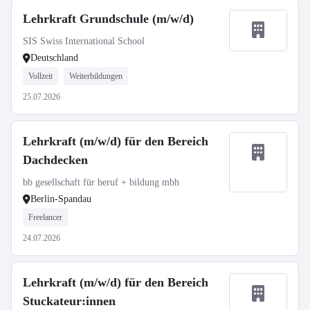
Lehrkraft Grundschule (m/w/d)
SIS Swiss International School
Deutschland
Vollzeit
Weiterbildungen
25.07.2026
Lehrkraft (m/w/d) für den Bereich
Dachdecken
bb gesellschaft für beruf + bildung mbh
Berlin-Spandau
Freelancer
24.07.2026
Lehrkraft (m/w/d) für den Bereich
Stuckateur:innen