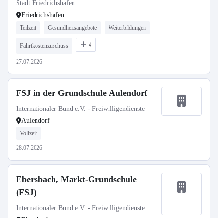
Stadt Friedrichshafen
Friedrichshafen
Teilzeit
Gesundheitsangebote
Weiterbildungen
4
Fahrtkostenzuschuss
27.07.2026
FSJ in der Grundschule Aulendorf
Internationaler Bund e.V. - Freiwilligendienste
Aulendorf
Vollzeit
28.07.2026
Ebersbach, Markt-Grundschule
(FSJ)
Internationaler Bund e.V. - Freiwilligendienste