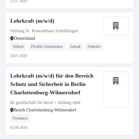
25.07.2026
Lehrkraft (m/w/d)
Stiftung St. Konradihaus Schelklingen
Deutschland
Vollzeit
Flexible Arbeitszeiten
Jobrad
Jobticket
24.07.2026
Lehrkraft (m/w/d) für den Bereich
Schutz und Sicherheit in Berlin
Charlottenburg-Wilmersdorf
bb gesellschaft für beruf + bildung mbh
Bezirk Charlottenburg-Wilmersdorf
Freelancer
02.08.2026