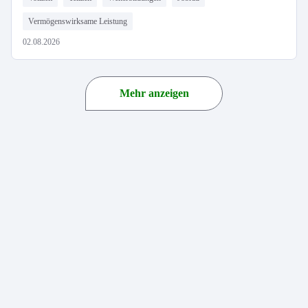
Vermögenswirksame Leistung
02.08.2026
Mehr anzeigen