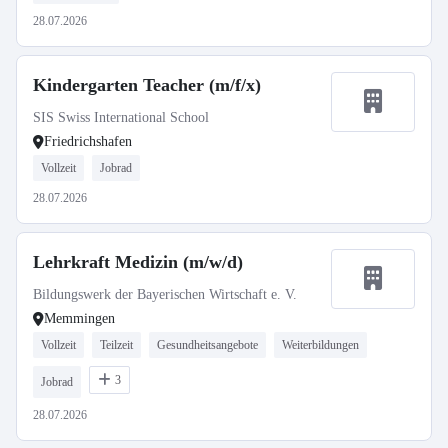
28.07.2026
Kindergarten Teacher (m/f/x)
SIS Swiss International School
Friedrichshafen
Vollzeit
Jobrad
28.07.2026
Lehrkraft Medizin (m/w/d)
Bildungswerk der Bayerischen Wirtschaft e. V.
Memmingen
Vollzeit
Teilzeit
Gesundheitsangebote
Weiterbildungen
3
Jobrad
28.07.2026