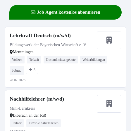
Job Agent kostenlos abonnieren
Lehrkraft Deutsch (m/w/d)
Bildungswerk der Bayerischen Wirtschaft e. V.
Memmingen
Vollzeit
Teilzeit
Gesundheitsangebote
Weiterbildungen
3
Jobrad
28.07.2026
Nachhilfelehrer (m/w/d)
Mini-Lernkreis
Biberach an der Riß
Teilzeit
Flexible Arbeitszeiten