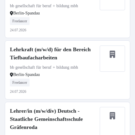
bb gesellschaft für beruf + bildung mbh
Berlin-Spandau
Freelancer
24.07.2026
Lehrkraft (m/w/d) für den Bereich
Tiefbaufacharbeiten
bb gesellschaft für beruf + bildung mbh
Berlin-Spandau
Freelancer
24.07.2026
Lehrer/in (m/w/div) Deutsch -
Staatliche Gemeinschaftsschule
Gräfenroda