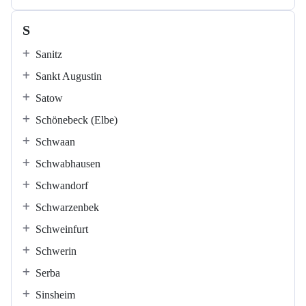
S
Sanitz
Sankt Augustin
Satow
Schönebeck (Elbe)
Schwaan
Schwabhausen
Schwandorf
Schwarzenbek
Schweinfurt
Schwerin
Serba
Sinsheim