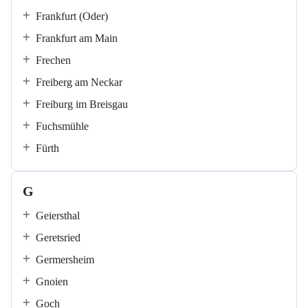
Frankfurt (Oder)
Frankfurt am Main
Frechen
Freiberg am Neckar
Freiburg im Breisgau
Fuchsmühle
Fürth
G
Geiersthal
Geretsried
Germersheim
Gnoien
Goch