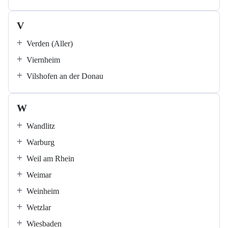
V
Verden (Aller)
Viernheim
Vilshofen an der Donau
W
Wandlitz
Warburg
Weil am Rhein
Weimar
Weinheim
Wetzlar
Wiesbaden