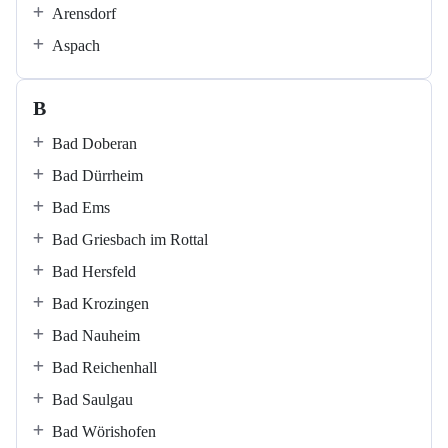
Arensdorf
Aspach
B
Bad Doberan
Bad Dürrheim
Bad Ems
Bad Griesbach im Rottal
Bad Hersfeld
Bad Krozingen
Bad Nauheim
Bad Reichenhall
Bad Saulgau
Bad Wörishofen