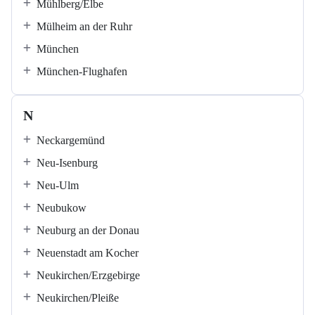
Mühlberg/Elbe
Mülheim an der Ruhr
München
München-Flughafen
N
Neckargemünd
Neu-Isenburg
Neu-Ulm
Neubukow
Neuburg an der Donau
Neuenstadt am Kocher
Neukirchen/Erzgebirge
Neukirchen/Pleiße