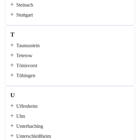
Steinach
Stuttgart
T
Taunusstein
Teterow
Tönisvorst
Tübingen
U
Uffenheim
Ulm
Unterhaching
Unterschleißheim