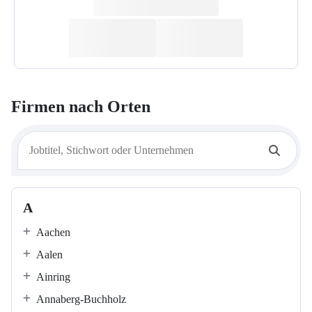
Firmen nach Orten
A
Aachen
Aalen
Ainring
Annaberg-Buchholz