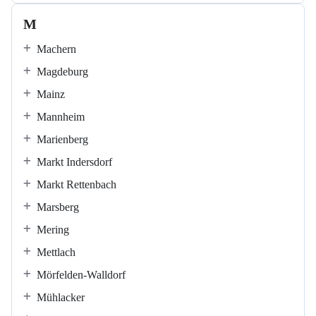
M
Machern
Magdeburg
Mainz
Mannheim
Marienberg
Markt Indersdorf
Markt Rettenbach
Marsberg
Mering
Mettlach
Mörfelden-Walldorf
Mühlacker