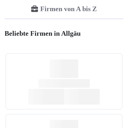
Firmen von A bis Z
Beliebte Firmen in Allgäu