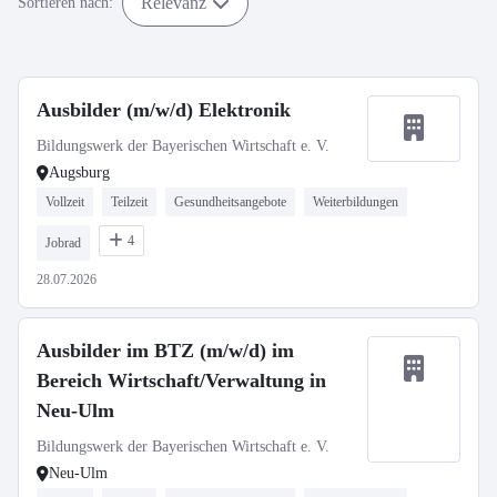
Relevanz
Sortieren nach:
Ausbilder (m/w/d) Elektronik
Bildungswerk der Bayerischen Wirtschaft e. V.
Augsburg
Vollzeit
Teilzeit
Gesundheitsangebote
Weiterbildungen
4
Jobrad
28.07.2026
Ausbilder im BTZ (m/w/d) im
Bereich Wirtschaft/Verwaltung in
Neu-Ulm
Bildungswerk der Bayerischen Wirtschaft e. V.
Neu-Ulm