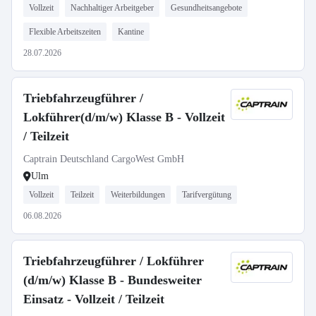
Vollzeit
Nachhaltiger Arbeitgeber
Gesundheitsangebote
Flexible Arbeitszeiten
Kantine
28.07.2026
Triebfahrzeugführer /
Lokführer(d/m/w) Klasse B - Vollzeit
/ Teilzeit
Captrain Deutschland CargoWest GmbH
Ulm
Vollzeit
Teilzeit
Weiterbildungen
Tarifvergütung
06.08.2026
Triebfahrzeugführer / Lokführer
(d/m/w) Klasse B - Bundesweiter
Einsatz - Vollzeit / Teilzeit