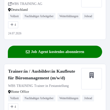
WBS TRAINING AG
Deutschland
Vollzeit
Nachhaltiger Arbeitgeber
Weiterbildungen
Jobrad
4
24.07.2026
Job Agent kostenlos abonnieren
Trainer:in / Ausbilder:in Kaufleute
für Büromanagement (m/w/d)
WBS TRAINING Trainer:in Festanstellung
Home Office
Vollzeit
Nachhaltiger Arbeitgeber
Weiterbildungen
Jobrad
4