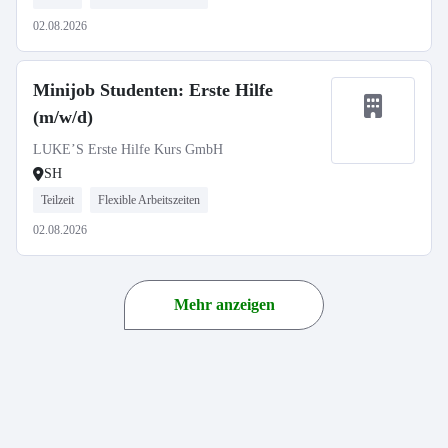
02.08.2026
Minijob Studenten: Erste Hilfe
(m/w/d)
LUKE’S Erste Hilfe Kurs GmbH
SH
Teilzeit
Flexible Arbeitszeiten
02.08.2026
Mehr anzeigen