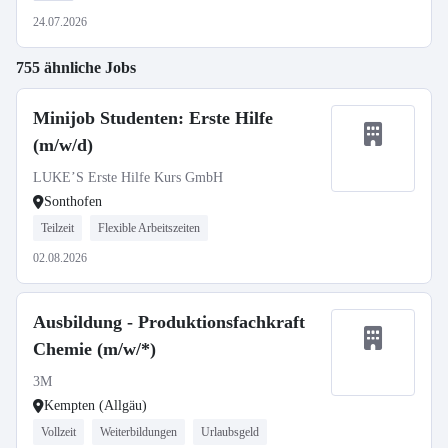
24.07.2026
755 ähnliche Jobs
Minijob Studenten: Erste Hilfe
(m/w/d)
LUKE’S Erste Hilfe Kurs GmbH
Sonthofen
Teilzeit
Flexible Arbeitszeiten
02.08.2026
Ausbildung - Produktionsfachkraft
Chemie (m/w/*)
3M
Kempten (Allgäu)
Vollzeit
Weiterbildungen
Urlaubsgeld