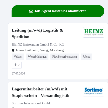
Job Agent kostenlos abonnieren
Leitung (m/w/d) Logistik &
Spedition
HEINZ Entsorgung GmbH & Co. KG
Unterschleißheim, Wang, Moosburg
Vollzeit
Weiterbildungen
Flexible Arbeitszeiten
Jobrad
2
27.07.2026
Lagermitarbeiter (m/w/d) mit
Staplerschein - Versandlogistik
Sortimo International GmbH