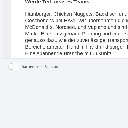
barrierefreie Version