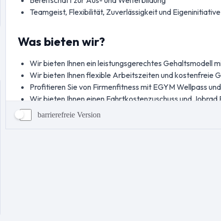
barrierefreie Version