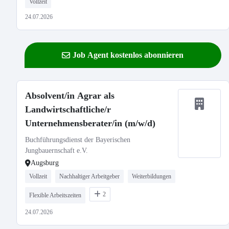
Vollzeit
24.07.2026
Job Agent kostenlos abonnieren
Absolvent/in Agrar als
Landwirtschaftliche/r
Unternehmensberater/in (m/w/d)
Buchführungsdienst der Bayerischen
Jungbauernschaft e.V.
Augsburg
Vollzeit
Nachhaltiger Arbeitgeber
Weiterbildungen
2
Flexible Arbeitszeiten
24.07.2026