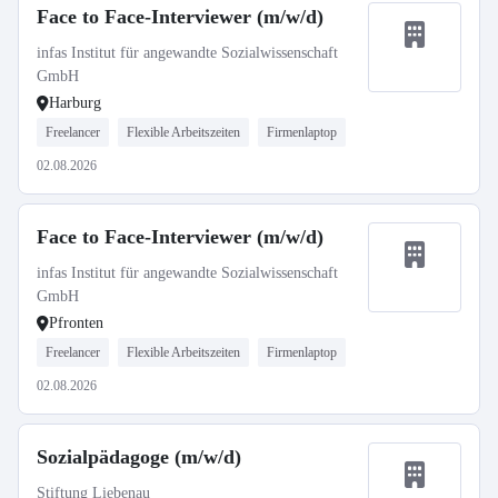
Face to Face-Interviewer (m/w/d)
infas Institut für angewandte Sozialwissenschaft
GmbH
Harburg
Freelancer
Flexible Arbeitszeiten
Firmenlaptop
02.08.2026
Face to Face-Interviewer (m/w/d)
infas Institut für angewandte Sozialwissenschaft
GmbH
Pfronten
Freelancer
Flexible Arbeitszeiten
Firmenlaptop
02.08.2026
Sozialpädagoge (m/w/d)
Stiftung Liebenau