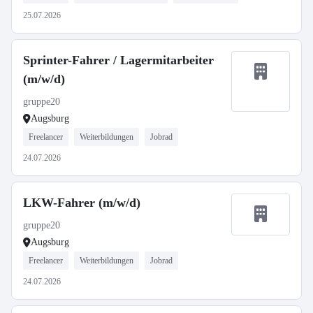
25.07.2026
Sprinter-Fahrer / Lagermitarbeiter
(m/w/d)
gruppe20
Augsburg
Freelancer
Weiterbildungen
Jobrad
24.07.2026
LKW-Fahrer (m/w/d)
gruppe20
Augsburg
Freelancer
Weiterbildungen
Jobrad
24.07.2026