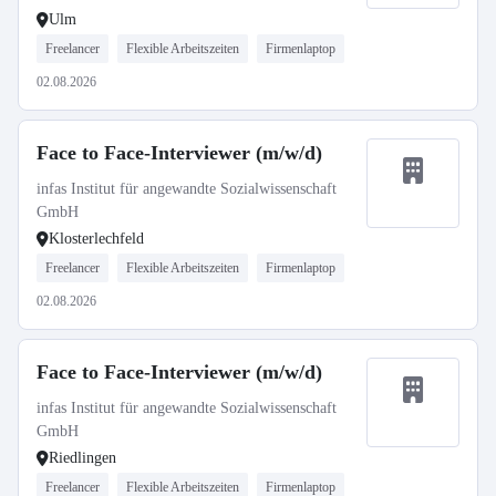
Ulm
Freelancer
Flexible Arbeitszeiten
Firmenlaptop
02.08.2026
Face to Face-Interviewer (m/w/d)
infas Institut für angewandte Sozialwissenschaft
GmbH
Klosterlechfeld
Freelancer
Flexible Arbeitszeiten
Firmenlaptop
02.08.2026
Face to Face-Interviewer (m/w/d)
infas Institut für angewandte Sozialwissenschaft
GmbH
Riedlingen
Freelancer
Flexible Arbeitszeiten
Firmenlaptop