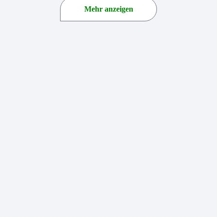
Mehr anzeigen