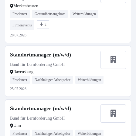
Meckenbeuren
Freelancer
Gesundheitsangebote
Weiterbildungen
2
Firmenevents
28.07.2026
Standortmanager (m/w/d)
Bund für Lernförderung GmbH
Ravensburg
Freelancer
Nachhaltiger Arbeitgeber
Weiterbildungen
25.07.2026
Standortmanager (m/w/d)
Bund für Lernförderung GmbH
Ulm
Freelancer
Nachhaltiger Arbeitgeber
Weiterbildungen