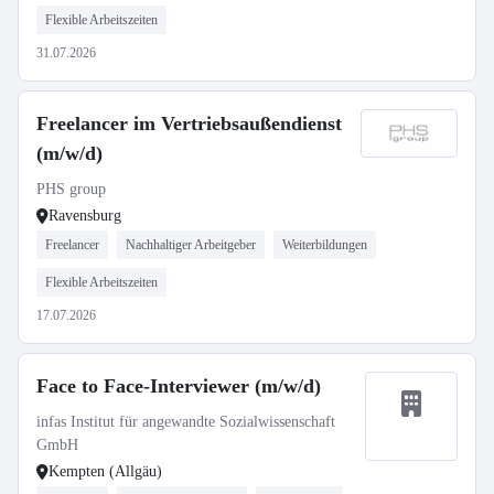
Flexible Arbeitszeiten
31.07.2026
Freelancer im Vertriebsaußendienst
(m/w/d)
PHS group
Ravensburg
Freelancer
Nachhaltiger Arbeitgeber
Weiterbildungen
Flexible Arbeitszeiten
17.07.2026
Face to Face-Interviewer (m/w/d)
infas Institut für angewandte Sozialwissenschaft
GmbH
Kempten (Allgäu)