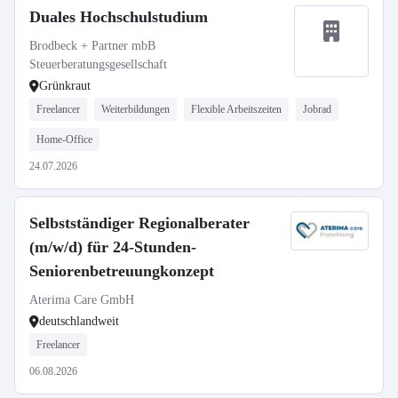
Duales Hochschulstudium
Brodbeck + Partner mbB
Steuerberatungsgesellschaft
Grünkraut
Freelancer
Weiterbildungen
Flexible Arbeitszeiten
Jobrad
Home-Office
24.07.2026
Selbstständiger Regionalberater
(m/w/d) für 24-Stunden-
Seniorenbetreuungkonzept
Aterima Care GmbH
deutschlandweit
Freelancer
06.08.2026