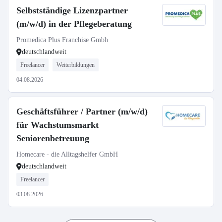
Selbstständige Lizenzpartner
(m/w/d) in der Pflegeberatung
Promedica Plus Franchise Gmbh
deutschlandweit
Freelancer
Weiterbildungen
04.08.2026
Geschäftsführer / Partner (m/w/d)
für Wachstumsmarkt
Seniorenbetreuung
Homecare - die Alltagshelfer GmbH
deutschlandweit
Freelancer
03.08.2026