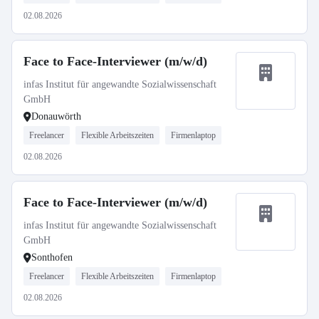
02.08.2026
Face to Face-Interviewer (m/w/d)
infas Institut für angewandte Sozialwissenschaft
GmbH
Donauwörth
Freelancer
Flexible Arbeitszeiten
Firmenlaptop
02.08.2026
Face to Face-Interviewer (m/w/d)
infas Institut für angewandte Sozialwissenschaft
GmbH
Sonthofen
Freelancer
Flexible Arbeitszeiten
Firmenlaptop
02.08.2026