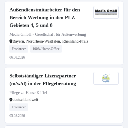
Außendienstmitarbeiter für den
Bereich Werbung in den PLZ-
Gebieten 4, 5 und 8
Media GmbH - Gesellschaft für Außenwerbung
Bayern, Nordrhein-Westfalen, Rheinland-Pfalz
Freelancer
100% Home-Office
06.08.2026
Selbstständiger Lizenzpartner
(m/w/d) in der Pflegeberatung
Pflege zu Hause Küffel
deutschlandweit
Freelancer
05.08.2026