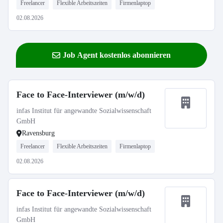
Freelancer
Flexible Arbeitszeiten
Firmenlaptop
02.08.2026
Job Agent kostenlos abonnieren
Face to Face-Interviewer (m/w/d)
infas Institut für angewandte Sozialwissenschaft
GmbH
Ravensburg
Freelancer
Flexible Arbeitszeiten
Firmenlaptop
02.08.2026
Face to Face-Interviewer (m/w/d)
infas Institut für angewandte Sozialwissenschaft
GmbH