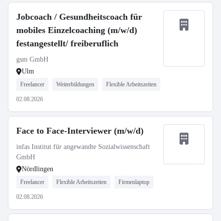
Jobcoach / Gesundheitscoach für
mobiles Einzelcoaching (m/w/d)
festangestellt/ freiberuflich
gsm GmbH
Ulm
Freelancer
Weiterbildungen
Flexible Arbeitszeiten
02.08.2026
Face to Face-Interviewer (m/w/d)
infas Institut für angewandte Sozialwissenschaft
GmbH
Nördlingen
Freelancer
Flexible Arbeitszeiten
Firmenlaptop
02.08.2026