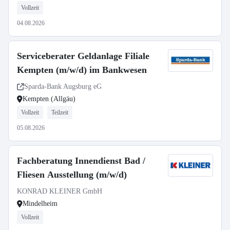
Vollzeit
04.08.2026
Serviceberater Geldanlage Filiale
Kempten (m/w/d) im Bankwesen
Sparda-Bank Augsburg eG
Kempten (Allgäu)
Vollzeit
Teilzeit
05.08.2026
Fachberatung Innendienst Bad /
Fliesen Ausstellung (m/w/d)
KONRAD KLEINER GmbH
Mindelheim
Vollzeit