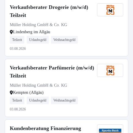
Verkaufsberater Drogerie (m/w/d)
Teilzeit
Müller Holding GmbH & Co. KG
Lindenberg im Allgäu
Teilzeit
Urlaubsgeld
Weihnachtsgeld
03.08.2026
Verkaufsberater Parfümerie (m/w/d)
Teilzeit
Müller Holding GmbH & Co. KG
Kempten (Allgäu)
Teilzeit
Urlaubsgeld
Weihnachtsgeld
03.08.2026
Kundenberatung Finanzierung