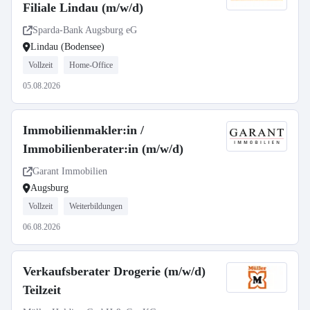
Filiale Lindau (m/w/d)
Sparda-Bank Augsburg eG
Lindau (Bodensee)
Vollzeit
Home-Office
05.08.2026
Immobilienmakler:in /
Immobilienberater:in (m/w/d)
Garant Immobilien
Augsburg
Vollzeit
Weiterbildungen
06.08.2026
Verkaufsberater Drogerie (m/w/d)
Teilzeit