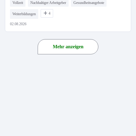
Vollzeit
Nachhaltiger Arbeitgeber
Gesundheitsangebote
4
Weiterbildungen
02.08.2026
Mehr anzeigen