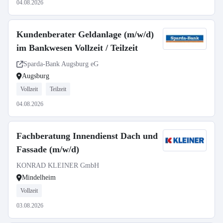
04.08.2026
Kundenberater Geldanlage (m/w/d)
im Bankwesen Vollzeit / Teilzeit
Sparda-Bank Augsburg eG
Augsburg
Vollzeit
Teilzeit
04.08.2026
Fachberatung Innendienst Dach und
Fassade (m/w/d)
KONRAD KLEINER GmbH
Mindelheim
Vollzeit
03.08.2026