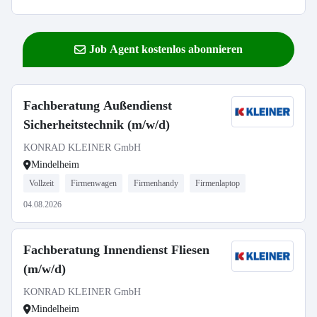
Job Agent kostenlos abonnieren
Fachberatung Außendienst
Sicherheitstechnik (m/w/d)
KONRAD KLEINER GmbH
Mindelheim
Vollzeit
Firmenwagen
Firmenhandy
Firmenlaptop
04.08.2026
Fachberatung Innendienst Fliesen
(m/w/d)
KONRAD KLEINER GmbH
Mindelheim