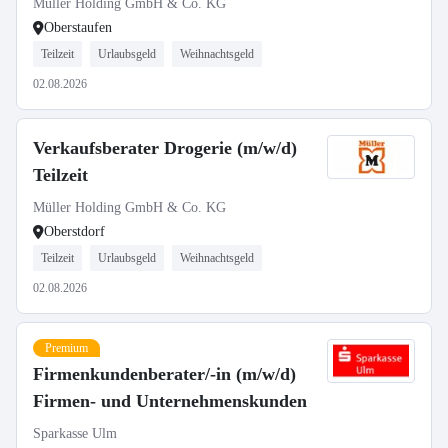
Müller Holding GmbH & Co. KG
Oberstaufen
Teilzeit
Urlaubsgeld
Weihnachtsgeld
02.08.2026
Verkaufsberater Drogerie (m/w/d)
Teilzeit
Müller Holding GmbH & Co. KG
Oberstdorf
Teilzeit
Urlaubsgeld
Weihnachtsgeld
02.08.2026
Premium
Firmenkundenberater/-in (m/w/d)
Firmen- und Unternehmenskunden
Sparkasse Ulm