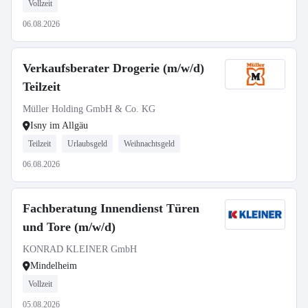
Vollzeit
06.08.2026
Verkaufsberater Drogerie (m/w/d)
Teilzeit
Müller Holding GmbH & Co. KG
Isny im Allgäu
Teilzeit
Urlaubsgeld
Weihnachtsgeld
06.08.2026
Fachberatung Innendienst Türen
und Tore (m/w/d)
KONRAD KLEINER GmbH
Mindelheim
Vollzeit
05.08.2026