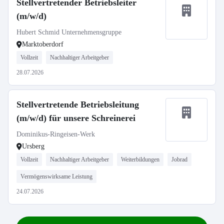
Stellvertretender Betriebsleiter
(m/w/d)
Hubert Schmid Unternehmensgruppe
Marktoberdorf
Vollzeit
Nachhaltiger Arbeitgeber
28.07.2026
Stellvertretende Betriebsleitung
(m/w/d) für unsere Schreinerei
Dominikus-Ringeisen-Werk
Ursberg
Vollzeit
Nachhaltiger Arbeitgeber
Weiterbildungen
Jobrad
Vermögenswirksame Leistung
24.07.2026