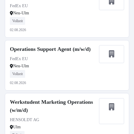
FedEx EU
Neu-Ulm
Vollzeit
02.08.2026
Operations Support Agent (m/w/d)
FedEx EU
Neu-Ulm
Vollzeit
02.08.2026
Werkstudent Marketing Operations
(w/m/d)
HENSOLDT AG
Ulm