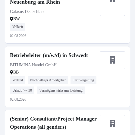
Neuenburg am Rhein
Galaxus Deutschland
BW
Vollzeit
02.08.2026
Betriebsleiter (m/w/d) in Schwedt
BITUMINA Handel GmbH
BB
Vollzeit
Nachhaltiger Arbeitgeber
Tarifvergütung
Urlaub >= 30
Vermögenswirksame Leistung
02.08.2026
(Senior) Consultant/Project Manager
Operations (all genders)