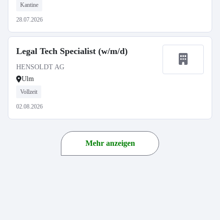
Kantine
28.07.2026
Legal Tech Specialist (w/m/d)
HENSOLDT AG
Ulm
Vollzeit
02.08.2026
Mehr anzeigen