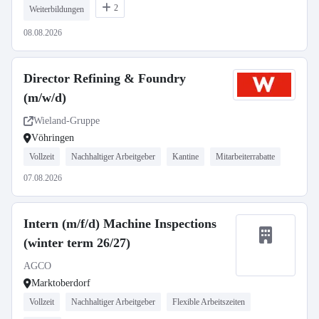
2
Weiterbildungen
08.08.2026
Director Refining & Foundry
(m/w/d)
Wieland-Gruppe
Vöhringen
Vollzeit
Nachhaltiger Arbeitgeber
Kantine
Mitarbeiterrabatte
07.08.2026
Intern (m/f/d) Machine Inspections
(winter term 26/27)
AGCO
Marktoberdorf
Vollzeit
Nachhaltiger Arbeitgeber
Flexible Arbeitszeiten