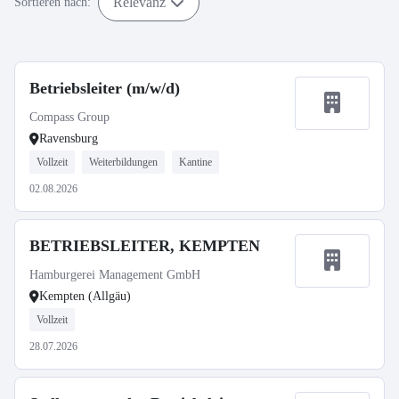
Relevanz
Sortieren nach:
Betriebsleiter (m/w/d)
Compass Group
Ravensburg
Vollzeit
Weiterbildungen
Kantine
02.08.2026
BETRIEBSLEITER, KEMPTEN
Hamburgerei Management GmbH
Kempten (Allgäu)
Vollzeit
28.07.2026