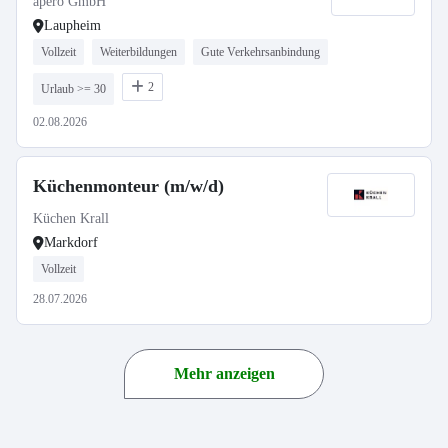
apero GmbH
Laupheim
Vollzeit
Weiterbildungen
Gute Verkehrsanbindung
2
Urlaub >= 30
02.08.2026
Küchenmonteur (m/w/d)
Küchen Krall
Markdorf
Vollzeit
28.07.2026
Mehr anzeigen