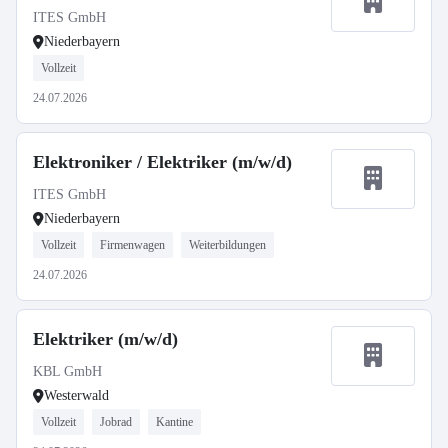
ITES GmbH
Niederbayern
Vollzeit
24.07.2026
Elektroniker / Elektriker (m/w/d)
ITES GmbH
Niederbayern
Vollzeit
Firmenwagen
Weiterbildungen
24.07.2026
Elektriker (m/w/d)
KBL GmbH
Westerwald
Vollzeit
Jobrad
Kantine