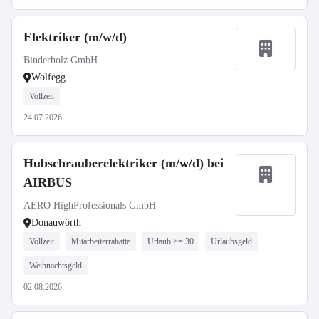
Elektriker (m/w/d)
Binderholz GmbH
Wolfegg
Vollzeit
24.07.2026
Hubschrauberelektriker (m/w/d) bei
AIRBUS
AERO HighProfessionals GmbH
Donauwörth
Vollzeit
Mitarbeiterrabatte
Urlaub >= 30
Urlaubsgeld
Weihnachtsgeld
02.08.2026