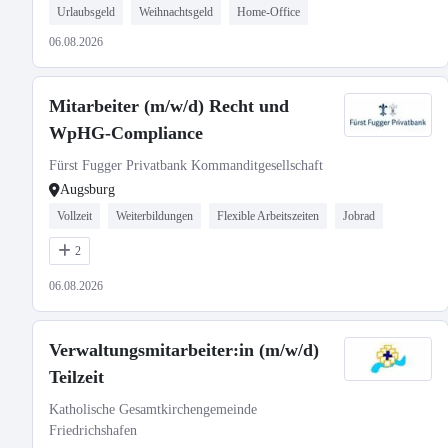
Urlaubsgeld
Weihnachtsgeld
Home-Office
06.08.2026
Mitarbeiter (m/w/d) Recht und
WpHG-Compliance
Fürst Fugger Privatbank Kommanditgesellschaft
Augsburg
Vollzeit
Weiterbildungen
Flexible Arbeitszeiten
Jobrad
2
06.08.2026
Verwaltungsmitarbeiter:in (m/w/d)
Teilzeit
Katholische Gesamtkirchengemeinde
Friedrichshafen