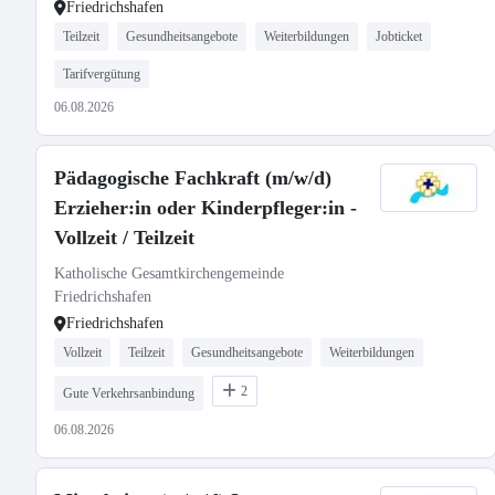
Friedrichshafen
Teilzeit
Gesundheitsangebote
Weiterbildungen
Jobticket
Tarifvergütung
06.08.2026
Pädagogische Fachkraft (m/w/d)
Erzieher:in oder Kinderpfleger:in -
Vollzeit / Teilzeit
Katholische Gesamtkirchengemeinde
Friedrichshafen
Friedrichshafen
Vollzeit
Teilzeit
Gesundheitsangebote
Weiterbildungen
2
Gute Verkehrsanbindung
06.08.2026