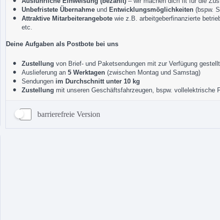
barrierefreie Version