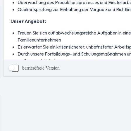
barrierefreie Version