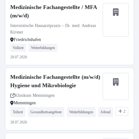
Medizinische Fachangestellte / MFA
(m/w/d)
Internistische Hausarztpraxis – Dr. med. Andreas
Kirsner
Friedrichshafen
Vollzeit
Weiterbildungen
28.07.2026
Medizinische Fachangestellte (m/w/d)
Hygiene und Mikrobiologie
Klinikum Memmingen
Memmingen
2
Teilzeit
Gesundheitsangebote
Weiterbildungen
Jobrad
28.07.2026