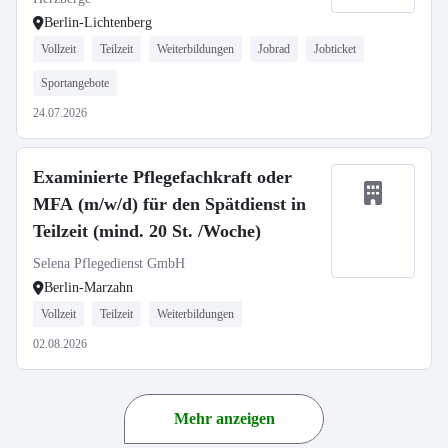
Berlin-Lichtenberg
Vollzeit
Teilzeit
Weiterbildungen
Jobrad
Jobticket
Sportangebote
24.07.2026
Examinierte Pflegefachkraft oder
MFA (m/w/d) für den Spätdienst in
Teilzeit (mind. 20 St. /Woche)
Selena Pflegedienst GmbH
Berlin-Marzahn
Vollzeit
Teilzeit
Weiterbildungen
02.08.2026
Mehr anzeigen