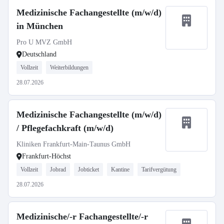
Medizinische Fachangestellte (m/w/d)
in München
Pro U MVZ GmbH
Deutschland
Vollzeit
Weiterbildungen
28.07.2026
Medizinische Fachangestellte (m/w/d)
/ Pflegefachkraft (m/w/d)
Kliniken Frankfurt-Main-Taunus GmbH
Frankfurt-Höchst
Vollzeit
Jobrad
Jobticket
Kantine
Tarifvergütung
28.07.2026
Medizinische/-r Fachangestellte/-r