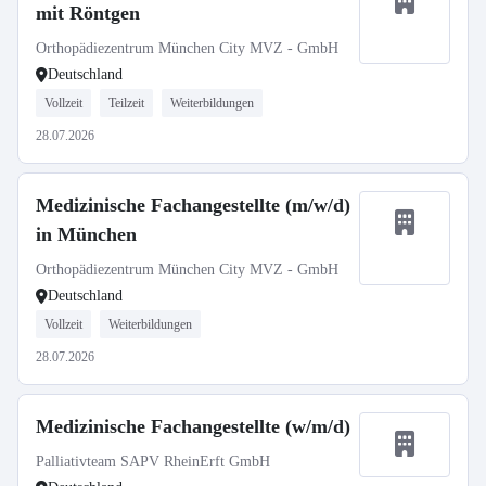
mit Röntgen
Orthopädiezentrum München City MVZ - GmbH
Deutschland
Vollzeit
Teilzeit
Weiterbildungen
28.07.2026
Medizinische Fachangestellte (m/w/d)
in München
Orthopädiezentrum München City MVZ - GmbH
Deutschland
Vollzeit
Weiterbildungen
28.07.2026
Medizinische Fachangestellte (w/m/d)
Palliativteam SAPV RheinErft GmbH