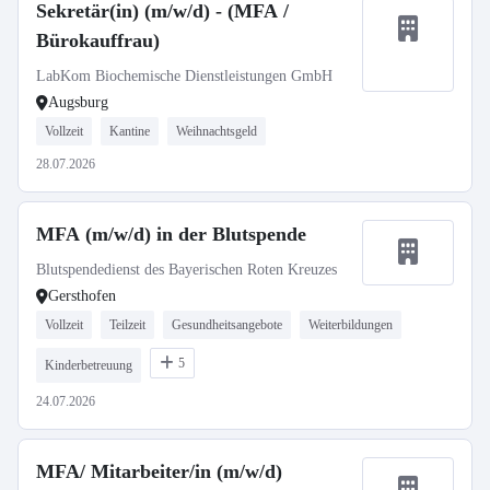
Sekretär(in) (m/w/d) - (MFA /
Bürokauffrau)
LabKom Biochemische Dienstleistungen GmbH
Augsburg
Vollzeit
Kantine
Weihnachtsgeld
28.07.2026
MFA (m/w/d) in der Blutspende
Blutspendedienst des Bayerischen Roten Kreuzes
Gersthofen
Vollzeit
Teilzeit
Gesundheitsangebote
Weiterbildungen
5
Kinderbetreuung
24.07.2026
MFA/ Mitarbeiter/in (m/w/d)