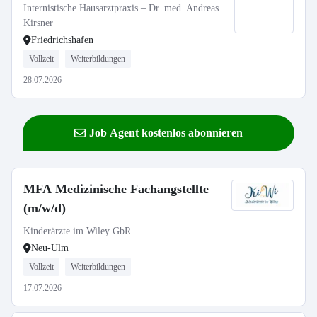
Internistische Hausarztpraxis – Dr. med. Andreas
Kirsner
Friedrichshafen
Vollzeit
Weiterbildungen
28.07.2026
Job Agent kostenlos abonnieren
MFA Medizinische Fachangstellte
(m/w/d)
Kinderärzte im Wiley GbR
Neu-Ulm
Vollzeit
Weiterbildungen
17.07.2026