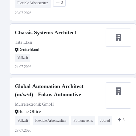
3
Flexible Arbeitszeiten
28.07.2026
Chassis Systems Architect
Tata Elxsi
Deutschland
Vollzeit
24.07.2026
Global Automation Architect
(m/w/d) - Fokus Automotive
Murrelektronik GmbH
Home Office
3
Vollzeit
Flexible Arbeitszeiten
Firmenevents
Jobrad
28.07.2026