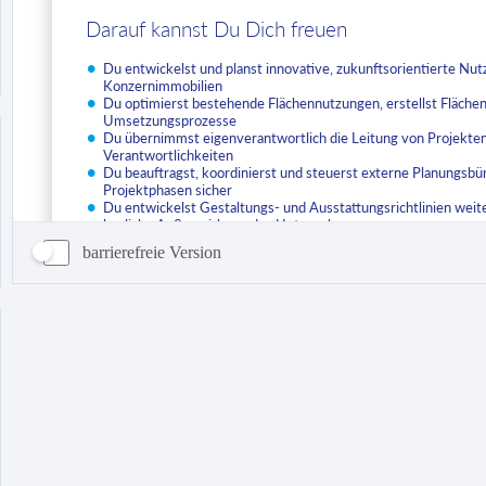
barrierefreie Version