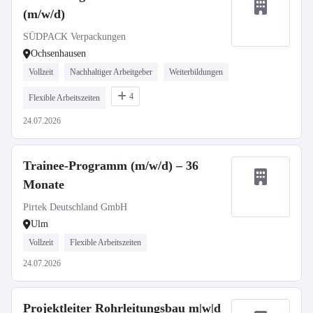
(m/w/d)
SÜDPACK Verpackungen
Ochsenhausen
Vollzeit
Nachhaltiger Arbeitgeber
Weiterbildungen
4
Flexible Arbeitszeiten
24.07.2026
Trainee-Programm (m/w/d) – 36
Monate
Pirtek Deutschland GmbH
Ulm
Vollzeit
Flexible Arbeitszeiten
24.07.2026
Projektleiter Rohrleitungsbau m|w|d