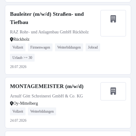
Bauleiter (m/w/d) Straßen- und
Tiefbau
RAZ Rohr- und Anlagenbau GmbH Rückholz
Rückholz
Vollzeit
Firmenwagen
Weiterbildungen
Jobrad
Urlaub >= 30
28.07.2026
MONTAGEMEISTER (m/w/d)
Arnulf Gött Schreinerei GmbH & Co. KG
Oy-Mittelberg
Vollzeit
Weiterbildungen
24.07.2026