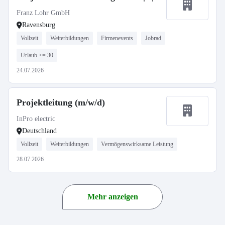
Franz Lohr GmbH
Ravensburg
Vollzeit
Weiterbildungen
Firmenevents
Jobrad
Urlaub >= 30
24.07.2026
Projektleitung (m/w/d)
InPro electric
Deutschland
Vollzeit
Weiterbildungen
Vermögenswirksame Leistung
28.07.2026
Mehr anzeigen