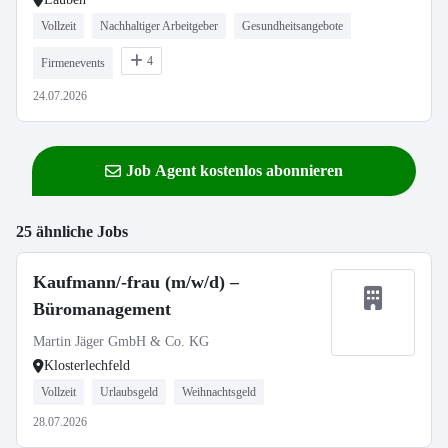
Vollzeit
Nachhaltiger Arbeitgeber
Gesundheitsangebote
4
Firmenevents
24.07.2026
Job Agent kostenlos abonnieren
25 ähnliche Jobs
Kaufmann/-frau (m/w/d) –
Büromanagement
Martin Jäger GmbH & Co. KG
Klosterlechfeld
Vollzeit
Urlaubsgeld
Weihnachtsgeld
28.07.2026