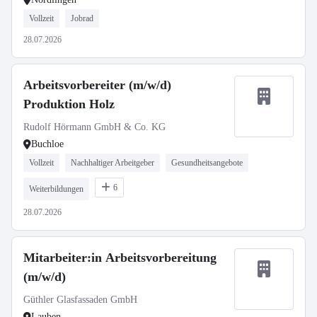
Vollzeit
Jobrad
28.07.2026
Arbeitsvorbereiter (m/w/d)
Produktion Holz
Rudolf Hörmann GmbH & Co. KG
Buchloe
Vollzeit
Nachhaltiger Arbeitgeber
Gesundheitsangebote
6
Weiterbildungen
28.07.2026
Mitarbeiter:in Arbeitsvorbereitung
(m/w/d)
Güthler Glasfassaden GmbH
Lauben