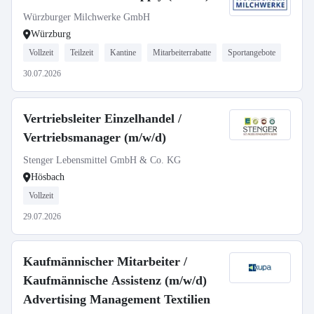
Würzburger Milchwerke GmbH
Würzburg
Vollzeit
Teilzeit
Kantine
Mitarbeiterrabatte
Sportangebote
30.07.2026
Vertriebsleiter Einzelhandel /
Vertriebsmanager (m/w/d)
Stenger Lebensmittel GmbH & Co. KG
Hösbach
Vollzeit
29.07.2026
Kaufmännischer Mitarbeiter /
Kaufmännische Assistenz (m/w/d)
Advertising Management Textilien