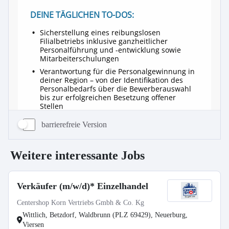
barrierefreie Version
Weitere interessante Jobs
Verkäufer (m/w/d)* Einzelhandel
Centershop Korn Vertriebs Gmbh & Co. Kg
Wittlich, Betzdorf, Waldbrunn (PLZ 69429), Neuerburg,
Viersen