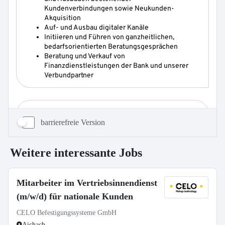
barrierefreie Version
Weitere interessante Jobs
Mitarbeiter im Vertriebsinnendienst
(m/w/d) für nationale Kunden
CELO Befestigungssysteme GmbH
Aichach