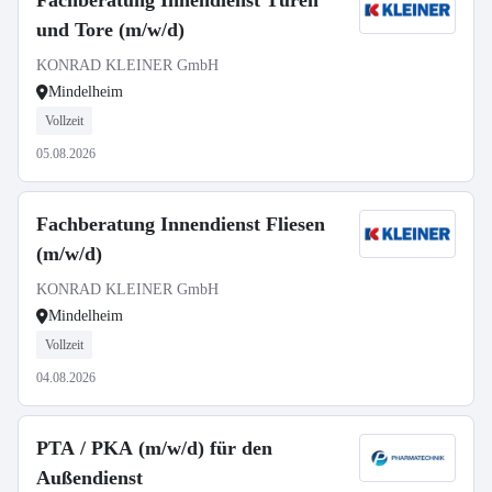
Fachberatung Innendienst Türen
und Tore (m/w/d)
KONRAD KLEINER GmbH
Mindelheim
Vollzeit
05.08.2026
Fachberatung Innendienst Fliesen
(m/w/d)
KONRAD KLEINER GmbH
Mindelheim
Vollzeit
04.08.2026
PTA / PKA (m/w/d) für den
Außendienst