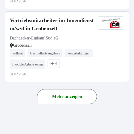
24.07.2026
Vertriebsmitarbeiter im Innendienst
m/w/d in Gröbenzell
Dachdecker-Einkauf Süd eG
Gröbenzell
Vollzeit
Gesundheitsangebote
Weiterbildungen
6
Flexible Arbeitszeiten
31.07.2026
Mehr anzeigen