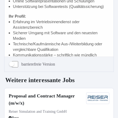
barrierefreie Version
Weitere interessante Jobs
Proposal and Contract Manager
(m/w/x)
Reiser Simulation and Training GmbH
Berg