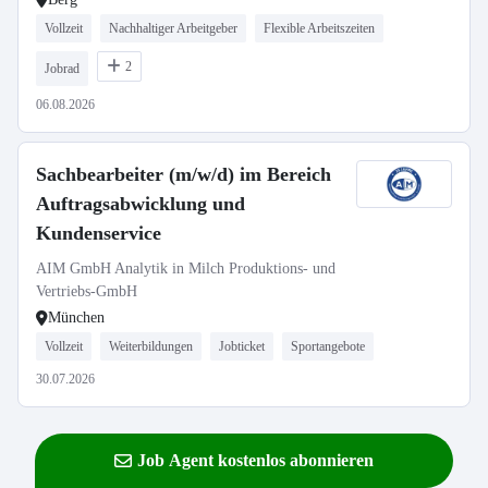
Vollzeit
Nachhaltiger Arbeitgeber
Flexible Arbeitszeiten
2
Jobrad
06.08.2026
Sachbearbeiter (m/w/d) im Bereich
Auftragsabwicklung und
Kundenservice
AIM GmbH Analytik in Milch Produktions- und
Vertriebs-GmbH
München
Vollzeit
Weiterbildungen
Jobticket
Sportangebote
30.07.2026
Job Agent kostenlos abonnieren