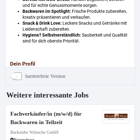
barrierefreie Version
Weitere interessante Jobs
Fachverkäufer/in (m/w/d) für
Backwaren in Teilzeit
Backstube Wünsche GmbH
Regensburg