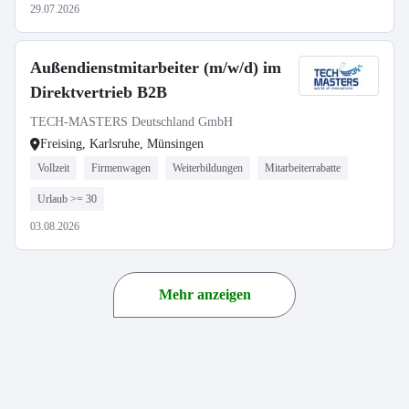
29.07.2026
Außendienstmitarbeiter (m/w/d) im
Direktvertrieb B2B
TECH-MASTERS Deutschland GmbH
Freising, Karlsruhe, Münsingen
Vollzeit
Firmenwagen
Weiterbildungen
Mitarbeiterrabatte
Urlaub >= 30
03.08.2026
Mehr anzeigen