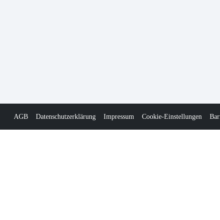
AGB
Datenschutzerklärung
Impressum
Cookie-Einstellungen
Bar