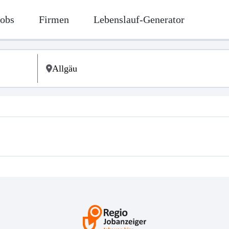
Jobs
Firmen
Lebenslauf-Generator