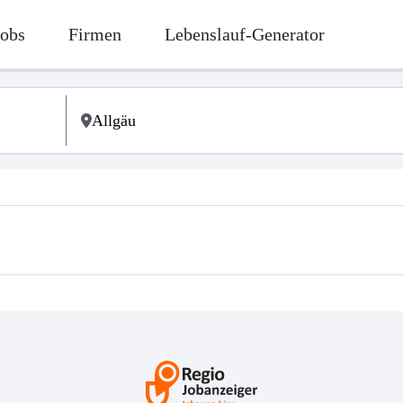
Jobs
Firmen
Lebenslauf-Generator