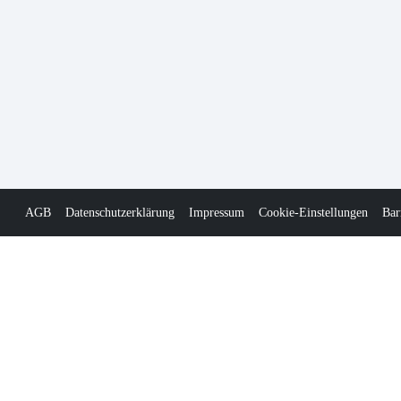
AGB
Datenschutzerklärung
Impressum
Cookie-Einstellungen
Bar