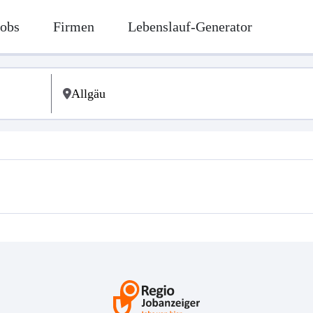
Jobs
Firmen
Lebenslauf-Generator