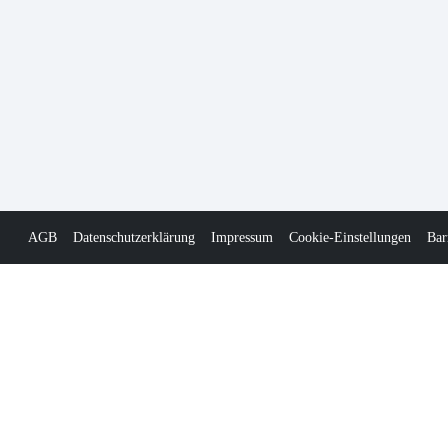
AGB
Datenschutzerklärung
Impressum
Cookie-Einstellungen
Bar