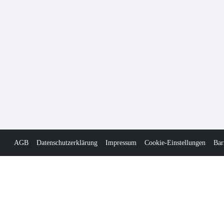
AGB
Datenschutzerklärung
Impressum
Cookie-Einstellungen
Bar