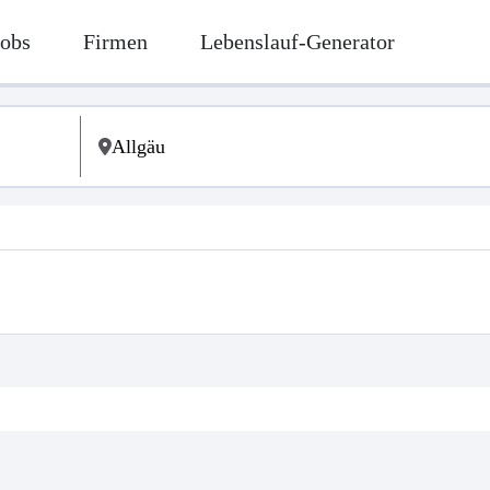
Jobs
Firmen
Lebenslauf-Generator