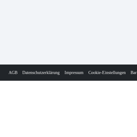
AGB
Datenschutzerklärung
Impressum
Cookie-Einstellungen
Bar