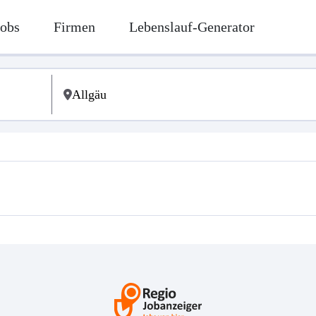
Jobs
Firmen
Lebenslauf-Generator