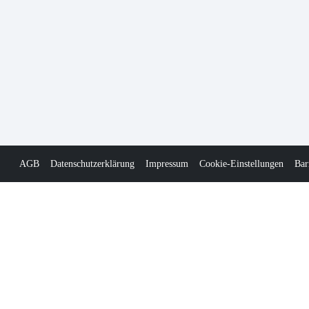
AGB
Datenschutzerklärung
Impressum
Cookie-Einstellungen
Bar