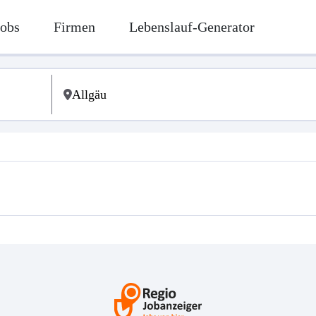
Jobs
Firmen
Lebenslauf-Generator