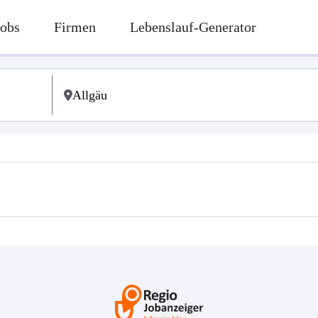
Jobs
Firmen
Lebenslauf-Generator