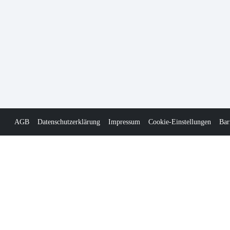
AGB
Datenschutzerklärung
Impressum
Cookie-Einstellungen
Bar