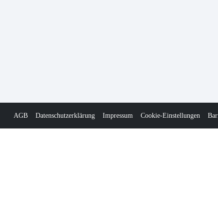
AGB
Datenschutzerklärung
Impressum
Cookie-Einstellungen
Bar