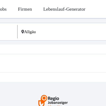
Jobs
Firmen
Lebenslauf-Generator