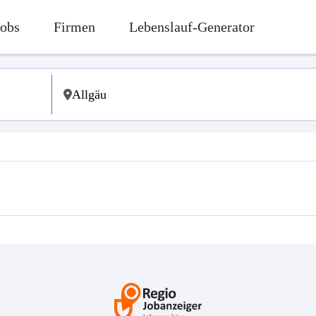
Jobs
Firmen
Lebenslauf-Generator