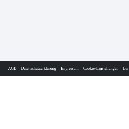
AGB
Datenschutzerklärung
Impressum
Cookie-Einstellungen
Bar