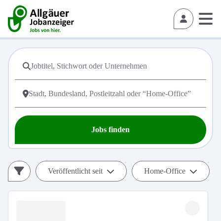
Jobs finden
Veröffentlicht seit
Home-Office