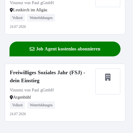
Vinzenz von Paul gGmbH
Leutkirch im Allgäu
Vollzeit
Weiterbildungen
24.07.2026
Job Agent kostenlos abonnieren
Freiwilliges Soziales Jahr (FSJ) -
dein Einstieg
Vinzenz von Paul gGmbH
Argenbühl
Vollzeit
Weiterbildungen
24.07.2026