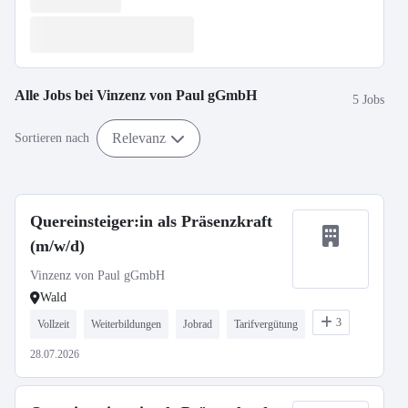
Alle Jobs bei
Vinzenz von Paul gGmbH
5 Jobs
Relevanz
Sortieren nach
Quereinsteiger:in als Präsenzkraft
(m/w/d)
Vinzenz von Paul gGmbH
Wald
3
Vollzeit
Weiterbildungen
Jobrad
Tarifvergütung
28.07.2026