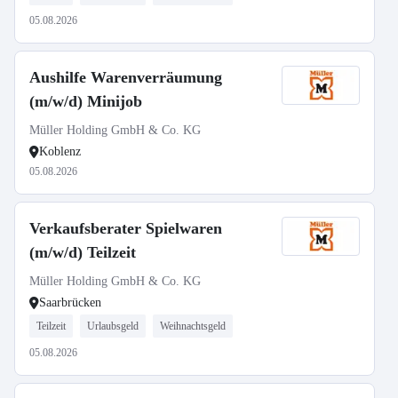
05.08.2026
Aushilfe Warenverräumung
(m/w/d) Minijob
Müller Holding GmbH & Co. KG
Koblenz
05.08.2026
Verkaufsberater Spielwaren
(m/w/d) Teilzeit
Müller Holding GmbH & Co. KG
Saarbrücken
Teilzeit
Urlaubsgeld
Weihnachtsgeld
05.08.2026