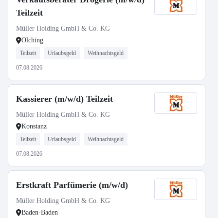
Teilzeit
Müller Holding GmbH & Co. KG
Olching
Teilzeit
Urlaubsgeld
Weihnachtsgeld
07.08.2026
Kassierer (m/w/d) Teilzeit
Müller Holding GmbH & Co. KG
Konstanz
Teilzeit
Urlaubsgeld
Weihnachtsgeld
07.08.2026
Erstkraft Parfümerie (m/w/d)
Müller Holding GmbH & Co. KG
Baden-Baden