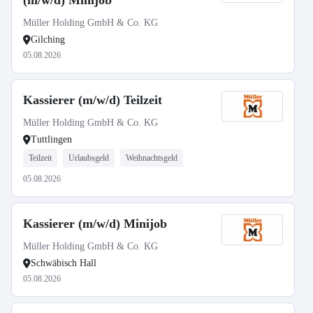
(m/w/d) Minijob
Müller Holding GmbH & Co. KG
Gilching
05.08.2026
Kassierer (m/w/d) Teilzeit
Müller Holding GmbH & Co. KG
Tuttlingen
Teilzeit
Urlaubsgeld
Weihnachtsgeld
05.08.2026
Kassierer (m/w/d) Minijob
Müller Holding GmbH & Co. KG
Schwäbisch Hall
05.08.2026