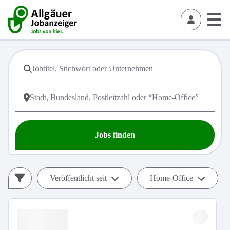
Jobs finden
Veröffentlicht seit
Home-Office