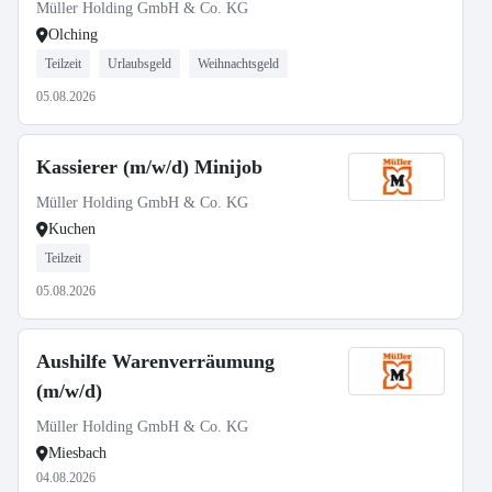
Müller Holding GmbH & Co. KG
Olching
Teilzeit
Urlaubsgeld
Weihnachtsgeld
05.08.2026
Kassierer (m/w/d) Minijob
Müller Holding GmbH & Co. KG
Kuchen
Teilzeit
05.08.2026
Aushilfe Warenverräumung
(m/w/d)
Müller Holding GmbH & Co. KG
Miesbach
04.08.2026