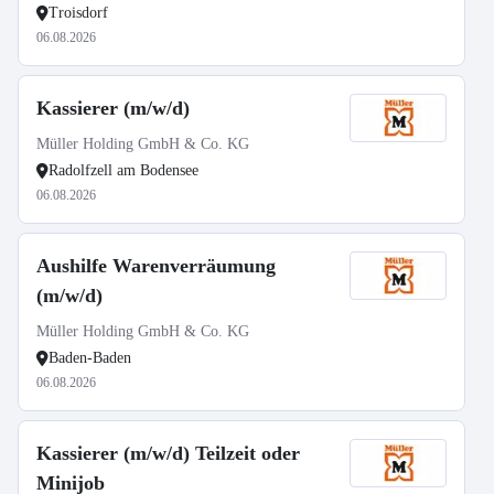
Troisdorf
06.08.2026
Kassierer (m/w/d)
Müller Holding GmbH & Co. KG
Radolfzell am Bodensee
06.08.2026
Aushilfe Warenverräumung
(m/w/d)
Müller Holding GmbH & Co. KG
Baden-Baden
06.08.2026
Kassierer (m/w/d) Teilzeit oder
Minijob