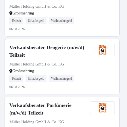
Müller Holding GmbH & Co. KG
Großmehring
Teilzeit
Urlaubsgeld
Weihnachtsgeld
06.08.2026
Verkaufsberater Drogerie (m/w/d)
Teilzeit
Müller Holding GmbH & Co. KG
Großmehring
Teilzeit
Urlaubsgeld
Weihnachtsgeld
06.08.2026
Verkaufsberater Parfümerie
(m/w/d) Teilzeit
Müller Holding GmbH & Co. KG