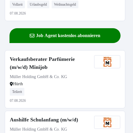
Vollzeit
Urlaubsgeld
Weihnachtsgeld
07.08.2026
Job Agent kostenlos abonnieren
Verkaufsberater Parfümerie
(m/w/d) Minijob
Müller Holding GmbH & Co. KG
Hürth
Teilzeit
07.08.2026
Aushilfe Schulanfang (m/w/d)
Müller Holding GmbH & Co. KG