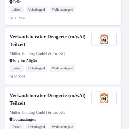
Celle
Teilzeit
Urlaubsgeld
Weihnachtsgeld
06.08.2026
Verkaufsberater Drogerie (m/w/d)
Teilzeit
Müller Holding GmbH & Co. KG
Isny im Allgäu
Teilzeit
Urlaubsgeld
Weihnachtsgeld
06.08.2026
Verkaufsberater Drogerie (m/w/d)
Teilzeit
Müller Holding GmbH & Co. KG
Gottmadingen
Teilzeit
Urlaubsgeld
Weihnachtsgeld