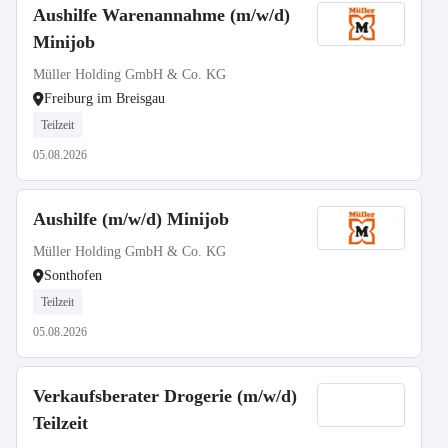
Aushilfe Warenannahme (m/w/d)
Minijob
Müller Holding GmbH & Co. KG
Freiburg im Breisgau
Teilzeit
05.08.2026
Aushilfe (m/w/d) Minijob
Müller Holding GmbH & Co. KG
Sonthofen
Teilzeit
05.08.2026
Verkaufsberater Drogerie (m/w/d)
Teilzeit