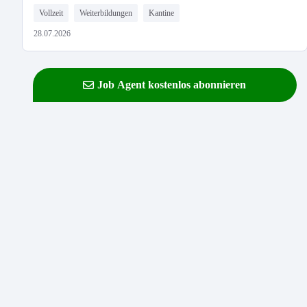
Vollzeit
Weiterbildungen
Kantine
28.07.2026
Job Agent kostenlos abonnieren