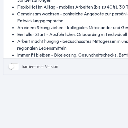
barrierefreie Version