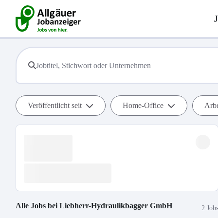
Veröffentlicht seit
Home-Office
Arbe
Alle Jobs bei
Liebherr-Hydraulikbagger GmbH
2 Job