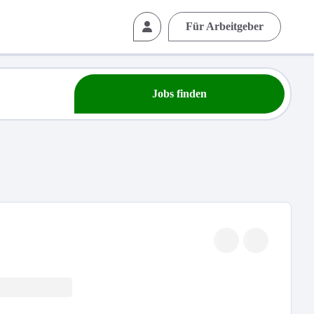
Für Arbeitgeber
Jobs finden