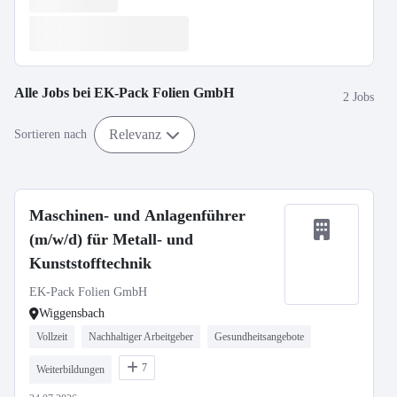
Alle Jobs bei
EK-Pack Folien GmbH
2 Jobs
Relevanz
Sortieren nach
Maschinen- und Anlagenführer
(m/w/d) für Metall- und
Kunststofftechnik
EK-Pack Folien GmbH
Wiggensbach
Vollzeit
Nachhaltiger Arbeitgeber
Gesundheitsangebote
7
Weiterbildungen