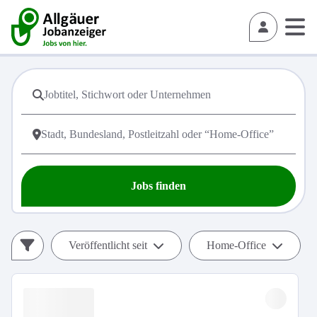
Jobs finden
Veröffentlicht seit
Home-Office