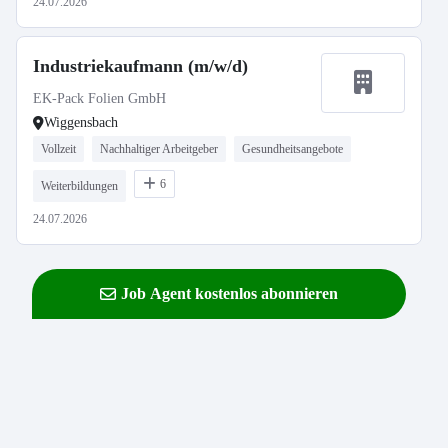
24.07.2026
Industriekaufmann (m/w/d)
EK-Pack Folien GmbH
Wiggensbach
Vollzeit
Nachhaltiger Arbeitgeber
Gesundheitsangebote
6
Weiterbildungen
24.07.2026
Job Agent kostenlos abonnieren