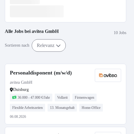
Alle Jobs bei
avitea GmbH
10 Jobs
Relevanz
Sortieren nach
Personaldisponent (m/w/d)
avitea GmbH
Duisburg
36.000 - 47.000 €/Jahr
Vollzeit
Firmenwagen
Flexible Arbeitszeiten
13. Monatsgehalt
Home-Office
06.08.2026