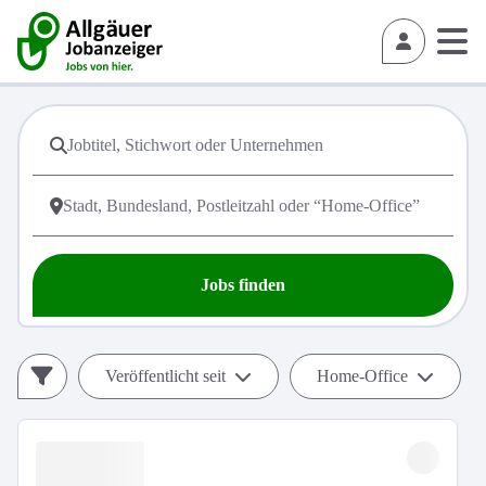
Jobs finden
Veröffentlicht seit
Home-Office