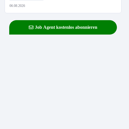
06.08.2026
Job Agent kostenlos abonnieren