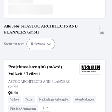
Alle Jobs bei
ASTOC ARCHITECTS AND
1
PLANNERS GmbH
Job
Relevanz
Sortieren nach
Projektassistent(in) (m/w/d)
Vollzeit / Teilzeit
ASTOC ARCHITECTS AND PLANNERS
GmbH
Köln
Vollzeit
Teilzeit
Nachhaltiger Arbeitgeber
Weiterbildungen
2
Flexible Arbeitszeiten