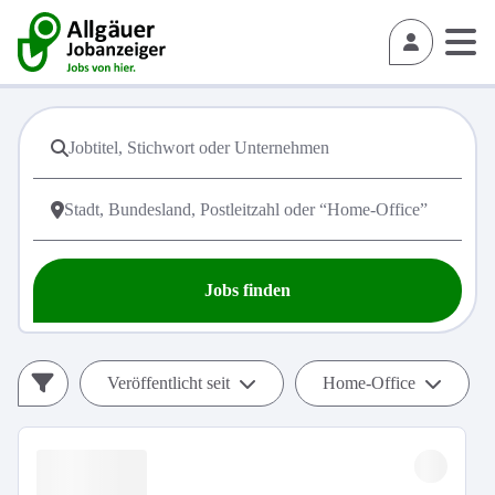
Jobs finden
Veröffentlicht seit
Home-Office