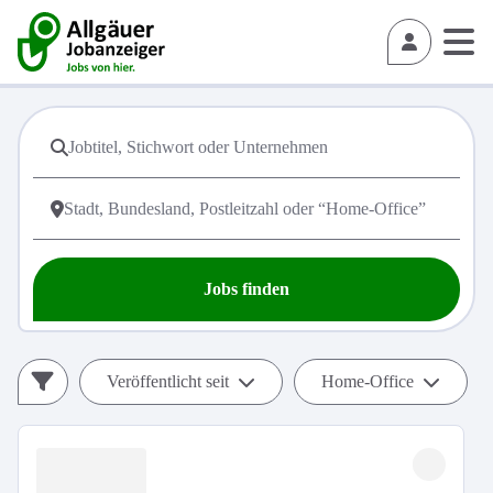
Jobs finden
Veröffentlicht seit
Home-Office