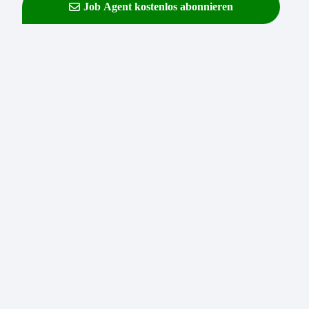
Job Agent kostenlos abonnieren