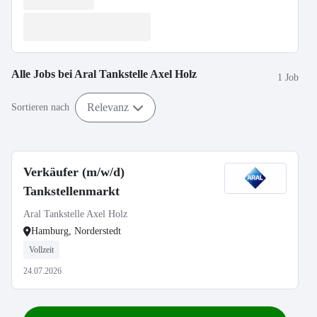
Alle Jobs bei
Aral Tankstelle Axel Holz
1 Job
Relevanz
Sortieren nach
Verkäufer (m/w/d)
Tankstellenmarkt
Aral Tankstelle Axel Holz
Hamburg, Norderstedt
Vollzeit
24.07.2026