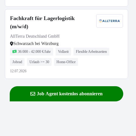
Fachkraft für Lagerlogistik
(m/w/d)
AllTerra Deutschland GmbH
Schwarzach bei Würzburg
36.000 - 42.000 €/Jahr
Vollzeit
Flexible Arbeitszeiten
Jobrad
Urlaub >= 30
Home-Office
12.07.2026
Job Agent kostenlos abonnieren