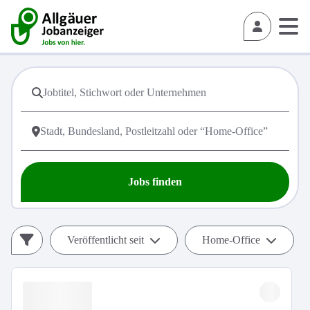
Jobs finden
Veröffentlicht seit
Home-Office