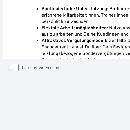
barrierefreie Version