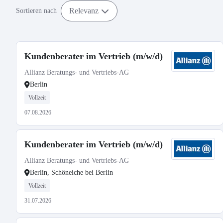
Relevanz
Sortieren nach
Kundenberater im Vertrieb (m/w/d)
Allianz Beratungs- und Vertriebs-AG
Berlin
Vollzeit
07.08.2026
Kundenberater im Vertrieb (m/w/d)
Allianz Beratungs- und Vertriebs-AG
Berlin, Schöneiche bei Berlin
Vollzeit
31.07.2026