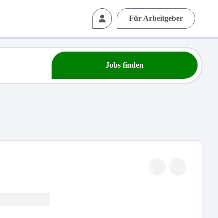
Für Arbeitgeber
Jobs finden