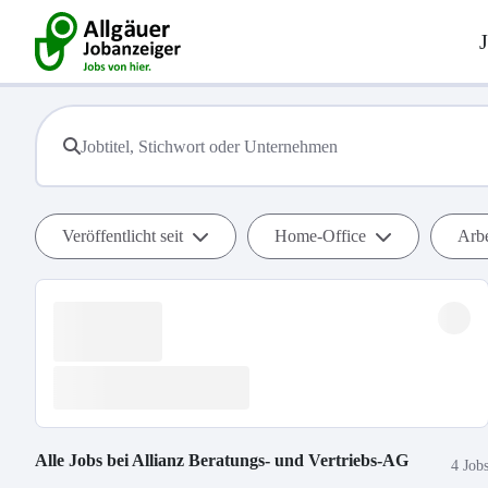
Veröffentlicht seit
Home-Office
Arbe
Alle Jobs bei
Allianz Beratungs- und Vertriebs-AG
4 Job