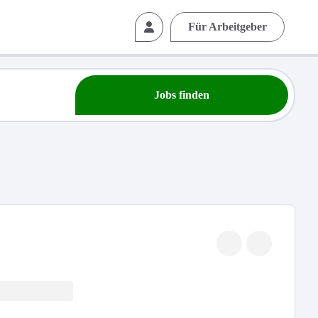
Für Arbeitgeber
Jobs finden