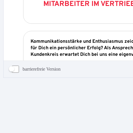
barrierefreie Version