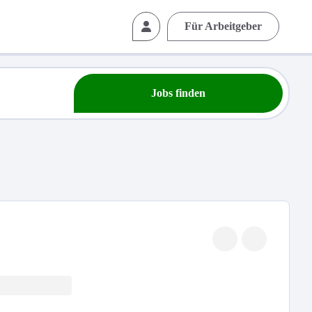
Für Arbeitgeber
Jobs finden