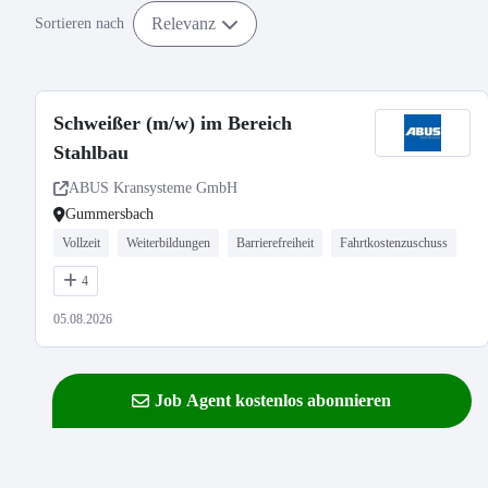
Relevanz
Sortieren nach
Schweißer (m/w) im Bereich
Stahlbau
ABUS Kransysteme GmbH
Gummersbach
Vollzeit
Weiterbildungen
Barrierefreiheit
Fahrtkostenzuschuss
4
05.08.2026
Job Agent kostenlos abonnieren