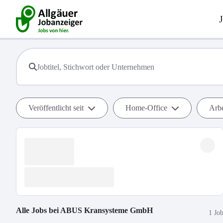
Veröffentlicht seit
Home-Office
Arbe
Alle Jobs bei
ABUS Kransysteme GmbH
1 Jo