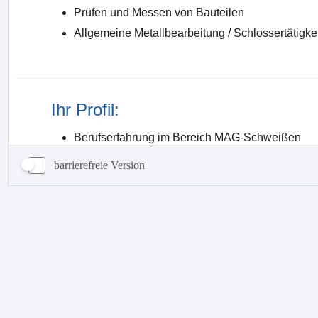
barrierefreie Version